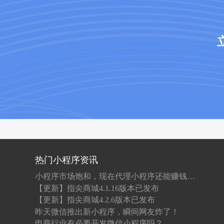
热门小程序资讯
小程序市场饱和，现在代理小程序还能赚钱吗？
【更新】指尖商城4.1.16版本已发布
【更新】指尖商城4.2.6版本已发布
昨天微信推出新小程序，瞬间网友炸了！
电商行业有必要开发微信小程序吗？