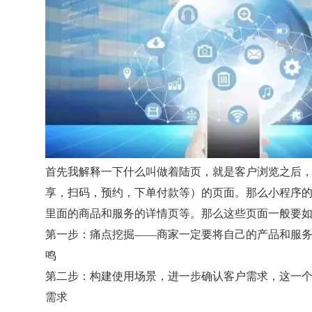
首先我解释一下什么叫做着陆页，就是客户浏览之后
享，扫码，预约，下单付款等）的页面。那么小程序
里面的商品和服务的详情页等。那么这些页面一般要
第一步：痛点挖掘——商家一定要将自己的产品和服
鸣
第二步：构建使用场景，进一步确认客户需求，这一
需求