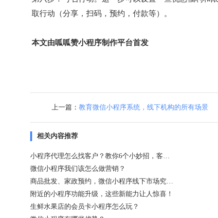
取行动（分享，扫码，预约，付款等）。
本文由呱呱赞小程序制作平台首发
上一篇：
教育微信小程序系统，线下机构的所有场景
相关内容推荐
小程序代理怎么找客户？教你6个小妙招，客户自己找上门！
微信小程序我们该怎么做营销？
商品批发、家政预约，微信小程序线下市场究竟有多大？
附近的小程序功能升级，这些新能力让人惊喜！
生鲜水果店的会员卡小程序怎么玩？