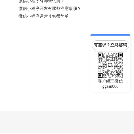
微信小程序有哪些优势？
微信小程序开发有哪些注意事项？
微信小程序运营其实很简单
有需求？立马咨询
客户经理微信
ggzan888