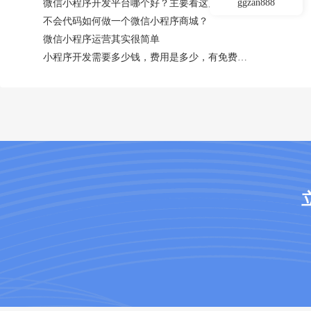
ggzan888
微信小程序开发平台哪个好？主要看这几点
不会代码如何做一个微信小程序商城？
微信小程序运营其实很简单
小程序开发需要多少钱，费用是多少，有免费吗？