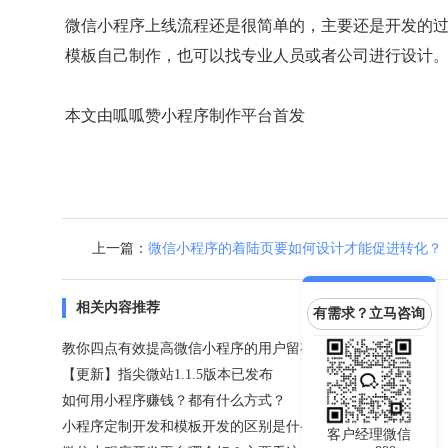
微信小程序上线流程还是很简单的，主要还是开发的
模板自己制作，也可以找专业人员或者公司进行设计
本文由呱呱赞小程序制作平台首发
上一篇：
微信小程序的着陆页要如何设计才能促进转化？
相关内容推荐
有需求？立马咨询
教你四点有效提高微信小程序的用户留存率！
【更新】指尖微站1.1.5版本已发布
如何用小程序赚钱？都有什么方式？
小程序定制开发和模板开发的区别是什么？
客户经理微信