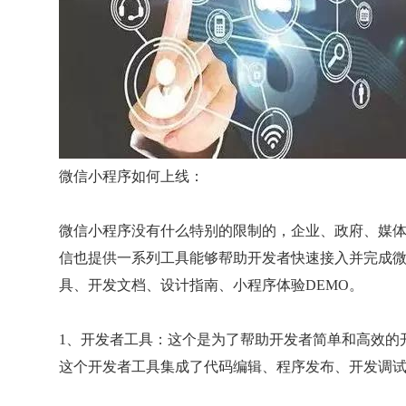
微信小程序如何上线：
微信小程序没有什么特别的限制的，企业、政府、媒
信也提供一系列工具能够帮助开发者快速接入并完成
具、开发文档、设计指南、小程序体验DEMO。
1、开发者工具：这个是为了帮助开发者简单和高效的
这个开发者工具集成了代码编辑、程序发布、开发调