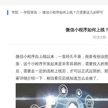
学院
学院资讯
微信小程序如何上线？只需要这几步即可
微信小程序如何上线
阅读次数：
微信小程序自上线以来，一直经久不衰，很多有创业
面，这个小程序开发起来是非常容易的，需要投入的
后，需要走一定的流程上线后，才可以正式运营的。那
家详细介绍一下，相信看完后就知道怎么去做了。