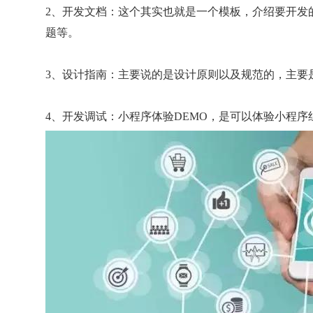
2、开发文档：这个其实也就是一个模板，介绍要开发
题等。
3、设计指南：主要说的是设计原则以及规范的，主要
4、开发调试：小程序体验DEMO，是可以体验小程序组