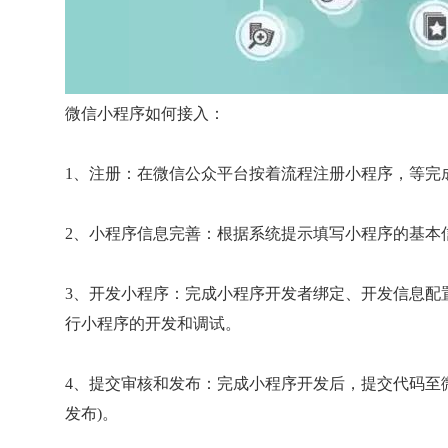
微信小程序如何接入：
1、注册：在微信公众平台按着流程注册小程序，等完
2、小程序信息完善：根据系统提示填写小程序的基本
3、开发小程序：完成小程序开发者绑定、开发信息配
行小程序的开发和调试。
4、提交审核和发布：完成小程序开发后，提交代码至
发布)。