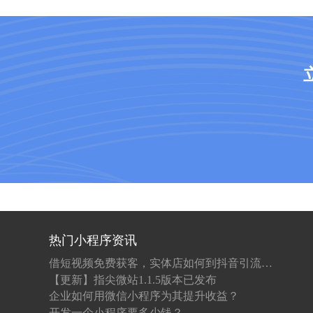
热门小程序资讯
借短视频免费获客，实体店如何到抖音引流推广？
【更新】指尖微站1.1.5版本已发布
企业如何用微信小程序为其提升收益？
开发一个小程序要多少钱？