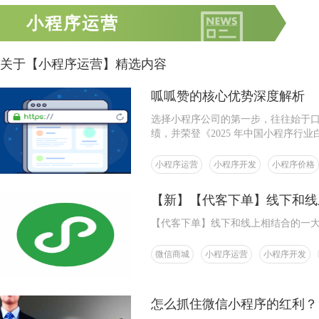
小程序运营
关于【小程序运营】精选内容
呱呱赞的核心优势深度解析
选择小程序公司的第一步，往往始于口碑
绩，并荣登《2025 年中国小程序行
是无数商家的真实反馈
小程序运营
小程序开发
小程序价格
【新】【代客下单】线下和线
【代客下单】线下和线上相结合的一
微信商城
小程序运营
小程序开发
怎么抓住微信小程序的红利？