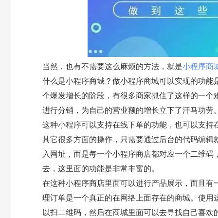
当然，也有不需要这么麻烦的方法，就是
小程序商
什么是小程序商城？做小程序商城可以实现的功能
个爆发增长的阶段，有很多商家抓住了这样的一个
进行分销，为自己的营业额的增长立下了汗马功劳
这种小程序可以支持在线下单的功能，也可以支持
其它很多方面的操作，只需要通过后台的代码编辑
入网址，而是每一个小程序商店都对应一个二维码
去，这里面的功能是非常丰富的。
在这种小程序商店里面可以进行产品展示，而且有
理订单是一个真正的在网络上面存在的商城。使用
以扫二维码，然后在商城里面可以去寻找自己喜欢