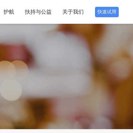
护航
扶持与公益
关于我们
快速试用