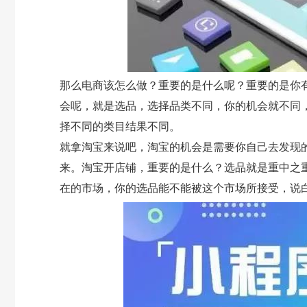
那么电商该怎么做？重要的是什么呢？重要的是你
会呢，就是选品，选择品类不同，你的机会就不同
择不同的类目结果不同。
就拿淘宝来说吧，淘宝的机会是需要你自己去发现
来。淘宝开店铺，重要的是什么？选品就是重中之
在的市场，你的选品能不能被这个市场所接受，说