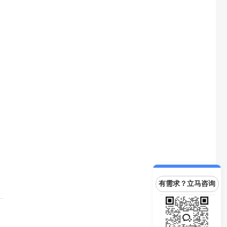
有需求？立马咨询