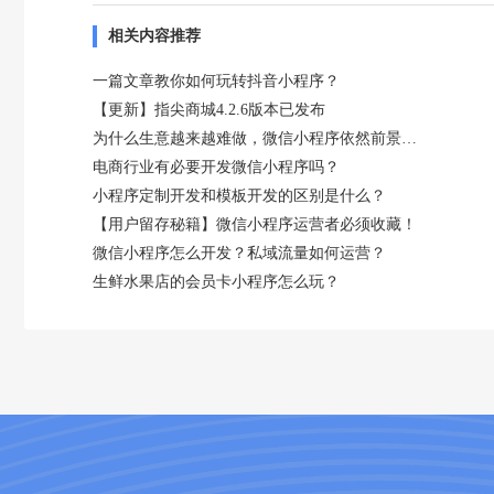
相关内容推荐
一篇文章教你如何玩转抖音小程序？
【更新】指尖商城4.2.6版本已发布
为什么生意越来越难做，微信小程序依然前景光明？
电商行业有必要开发微信小程序吗？
小程序定制开发和模板开发的区别是什么？
【用户留存秘籍】微信小程序运营者必须收藏！
微信小程序怎么开发？私域流量如何运营？
生鲜水果店的会员卡小程序怎么玩？