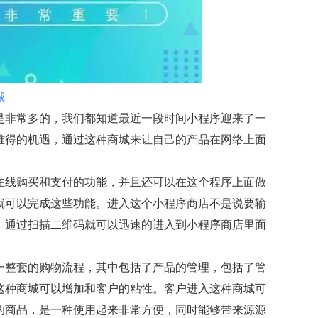
城
是非常多的，我们都知道最近一段时间小程序迎来了一
难得的机遇，通过这种商城来让自己的产品在网络上面
。
在线购买和支付的功能，并且还可以在这个程序上面做
就可以完成这些功能。进入这个小程序商店不是说要输
，通过扫描二维码就可以迅速的进入到小程序商店里面
一整套的购物流程，其中包括了产品的管理，包括了管
这种商城可以增加和客户的粘性。客户进入这种商城可
的商品，是一种使用起来非常方便，同时能够带来源源