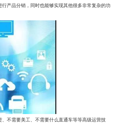
进行产品分销，同时也能够实现其他很多非常复杂的功
货、不需要美工、不需要什么直通车等等高级运营技