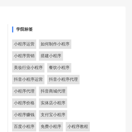
学院标签
小程序运营
如何制作小程序
小程序营销
搭建小程序
美妆行业小程序
餐饮小程序
抖音小程序运营
抖音小程序代理
小程序代理
抖音商城代理
小程序价格
实体店小程序
小程序赚钱
支付宝小程序
百度小程序
免费小程序
小程序教程