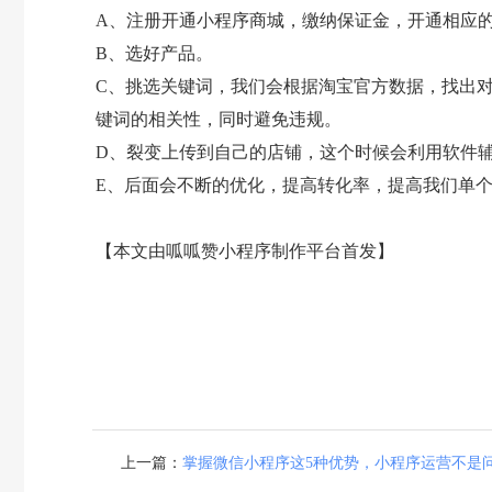
A、注册开通小程序商城，缴纳保证金，开通相应
B、选好产品。
C、挑选关键词，我们会根据淘宝官方数据，找出
键词的相关性，同时避免违规。
D、裂变上传到自己的店铺，这个时候会利用软件
E、后面会不断的优化，提高转化率，提高我们单
【本文由呱呱赞小程序制作平台首发】
上一篇：
掌握微信小程序这5种优势，小程序运营不是