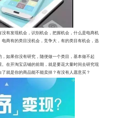
有没有发现机会，识别机会，把握机会，什么是电商机
，电商有的类目没机会，竞争大，有的类目有机会，选
的，如果你没有研究，随便做一个类目，基本做不起
重。在开淘宝店铺的前期，就是要花大量时间去研究现
白了就是你的商品能不能卖掉？有没有人愿意买？