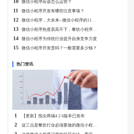
10
微信小程序应该怎么运营？
11
微信小程序开发有哪些注意事项？
12
微信小程序，大未来--微信小程序的11大优势！
13
微信小程序热度居高不下，餐饮小程序逐渐突破外卖堡垒
14
微信小程序为传统行业提升自身竞争力度
15
微信小程序开发贵吗？一般需要多少钱？
热门资讯
1
【更新】指尖商城4.2.6版本已发布
2
这三点是餐饮行业必须要做的微信小程序的原因！