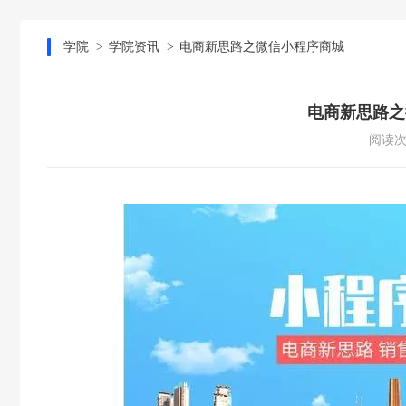
学院
学院资讯
电商新思路之微信小程序商城
电商新思路之
阅读次