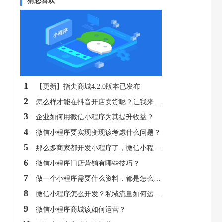
猜您喜欢
1
【更新】指尖商城4.2.0版本已发布
2
怎么样才能在抖音开店卖货呢？让我来教你
3
企业如何用微信小程序为其提升收益？
4
微信小程序要实现变现该考虑什么问题？
5
那么多商家都开发小程序了，微信小程序真的值得做吗？
6
微信小程序门店营销有哪些技巧？
7
做一个小程序需要什么资料，都是怎么做的，一般需要多少钱呢？
8
微信小程序怎么开发？私域流量如何运营？
9
微信小程序商城该如何运营？