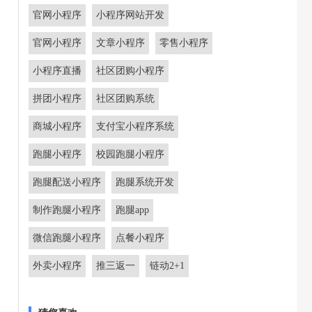
官网小程序
小程序网站开发
官网小程序
文章小程序
零售小程序
小程序直播
社区团购小程序
拼团小程序
社区团购系统
商城小程序
支付宝小程序系统
跑腿小程序
校园跑腿小程序
跑腿配送小程序
跑腿系统开发
制作跑腿小程序
跑腿app
微信跑腿小程序
点餐小程序
外卖小程序
推三返一
链动2+1