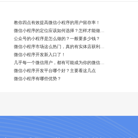
教你四点有效提高微信小程序的用户留存率！
微信小程序的定位应该如何选择？怎样才能做到吸粉？
公众号的小程序是怎么做的？一般要多少钱？
微信小程序市场这么热门，真的有实体店获利吗？
微信小程序开发新入口了！
几乎每一个微信用户，都有可能成为你的微信小程序用户
微信小程序开发平台哪个好？主要看这几点
微信小程序有哪些优势？