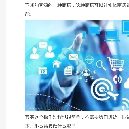
不断的客源的一种商店，这种商店可以让实体商店
能。
其实这个操作过程也很简单，不需要我们进货、囤
术。那么需要做什么呢？