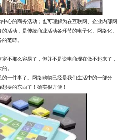
为中心的商务活动；也可理解为在互联网、企业内部网
务的活动，是传统商业活动各环节的电子化、网络化、
务的范畴。
肯定不那么容易了，但并不是说电商现在做不起来了，
大的。
见的一件事了。网络购物已经是我们生活中的一部分
你想要的东西了！确实很方便！