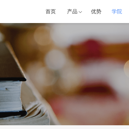
首页
产品
优势
学院