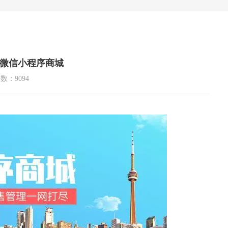
微信小程序商城
数：9094