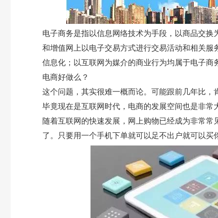
电子商务是指以信息网络技术为手段，以商品交换
和增值网上以电子交易方式进行交易活动和相关服
信息化；以互联网为媒介的商业行为均属于电子商
电商好做么？
这个问题，其实很难一概而论。可能跟前几年比，
毕竟现在是互联网时代，电商的发展空间也是非常
随着互联网的快速发展，网上购物已经成为非常常
了。只要用一个手机下单就可以足不出户就可以买