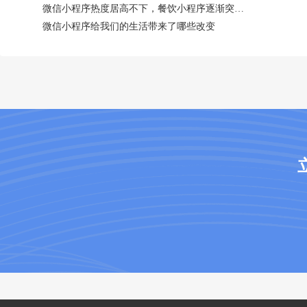
微信小程序热度居高不下，餐饮小程序逐渐突破外卖堡垒
微信小程序给我们的生活带来了哪些改变