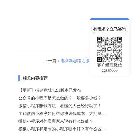
有需求？立马咨询
上一篇：
电商新思路之微信小程序商城
客户经理微信
ggzan888
相关内容推荐
【更新】指尖商城4.2.1版本已发布
公众号的小程序是怎么做的？一般要多少钱？
微信小程序赚钱方法，看懂的人已经行动了！
团购微信小程序如何帮你快速低成本、大批量卖货？
微信小程序对外卖商家来说有什么好处？
模板小程序和定制的小程序哪个好？有什么区别？