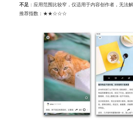
不足
：应用范围比较窄，仅适用于内容创作者，无法
推荐指数：★★☆☆☆