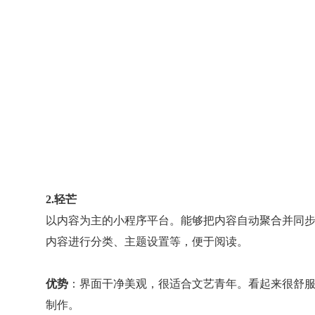
2.轻芒
以内容为主的小程序平台。能够把内容自动聚合并同
内容进行分类、主题设置等，便于阅读。
优势
：界面干净美观，很适合文艺青年。看起来很舒
制作。