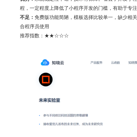
程，一定程度上降低了小程序开发的门槛，有助于专
不足：
免费版功能简陋，模板选择比较单一，缺少相
合程序员使用
推荐指数：★★☆☆☆