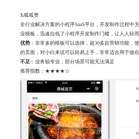
3.
呱呱赞
全行业解决方案的小程序SaaS平台，开发制作过程
业模板，迅速拉低了小程序开发制作门槛，让人人轻
优势
：非常多的模板可以选择，超30多款营销功能，
的页面，对小白来说可以轻易上手，非常适合用于做
不足
：业务较专业，部分场景可能无法满足
推荐指数：★★★★☆