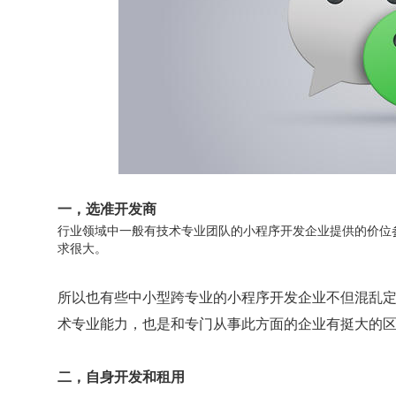
一，选准开发商
行业领域中一般有技术专业团队的小程序开发企业提供的价位
求很大。
所以也有些中小型跨专业的小程序开发企业不但混乱
术专业能力，也是和专门从事此方面的企业有挺大
二，自身开发和租用