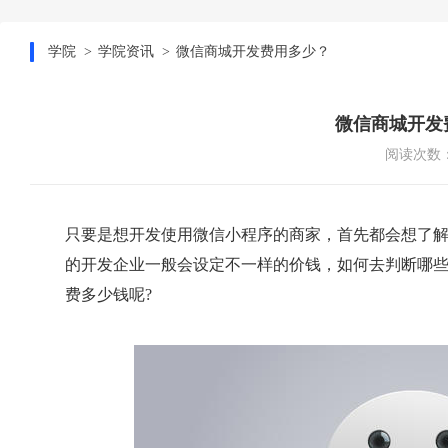
学院
学院资讯
微信商城开发费用多少？
微信商城开发
阅读次数：
只要是想开发使用微信小程序的商家，首先都会想了
的开发企业一般会设定不一样的价钱，如何去判断哪
费多少钱呢?