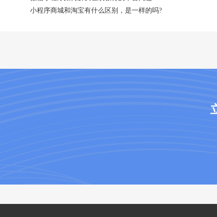
小程序商城和淘宝有什么区别，是一样的吗?