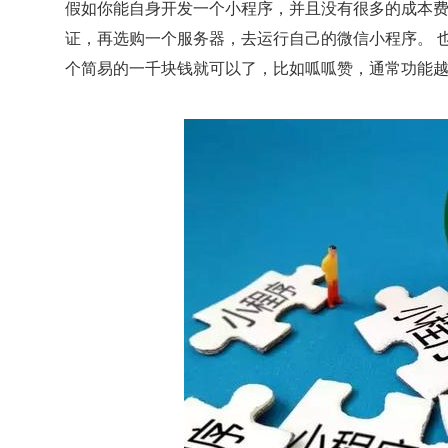
假如你能自身开发一个小程序，并且没有很多的成本
证，再选购一个服务器，去运行自己的微信小程序。 
个简易的一千块钱就可以了，比如呱呱赞，通常功能