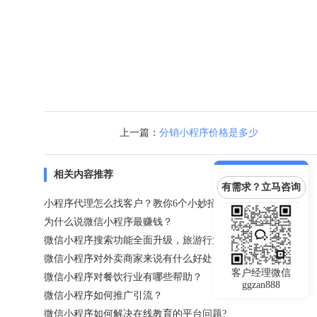
上一篇：
分销小程序价格是多少
相关内容推荐
有需求？立马咨询
小程序代理怎么找客户？教你6个小妙招，客户自己找上门！
为什么说微信小程序最赚钱？
微信小程序搜索功能全面升级，旅游行业商户应如何看待？
微信小程序对外卖商家来说有什么好处？
客户经理微信
微信小程序对餐饮行业有哪些帮助？
ggzan888
微信小程序如何推广引流？
微信小程序如何解决在线教育的平台问题?