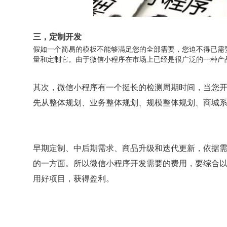
三，定制开发
假如一个简易的模板不能够满足您的全部需要，您迫不得已需
量和定制它。由于微信小程序在市场上已经是很广泛的一种
其次，微信小程序有一个挺长的检测周期时间，当您
先从整体规划、业务整体规划、规模整体规划、商城
早期定制、中后期需求、商品升级和迭代更新，依据
的一方面。所以微信小程序开发需要的费用，要综合
用好项目，获得盈利。