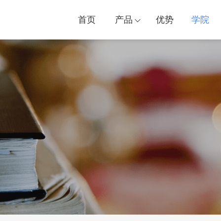
首页
产品
优势
学院