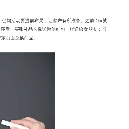
促销活动要提前布局，让客户有所准备。之前Dior就
小程序后，买张礼品卡像送微信红包一样送给女朋友；当
特定页面兑换商品。