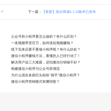
势？
下一篇：
【更新】指尖商城4.3.24版本已发布
公众号和小程序要怎么做的？有什么区别？
一条视频带货百万，如何借短视频赚钱？
线下实体店要不要做小程序呢？有什么好处？
微信小程序赚钱方法，看懂的人已经行动了！
解决用户这三大难题，还怕微信分销做不好？
构建微信小程序与公众号双增流
为什么现在各路巨头纷纷“插手”微信小程序？
微信小程序营销模式有哪些呢？