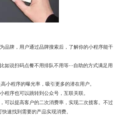
因为品牌，用户通过品牌搜索后，了解你的小程序能干
比如说扫码点餐不用排队不用等···自助的方式满足用
提高小程序的曝光率，吸引更多的潜在用户。
从小程序也可以跳转到公众号，互联关联。
表，可以提高客户的二次消费率，实现二次揽客。不过
可快速找到需要的产品实现消费。