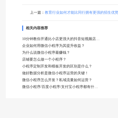
上一篇：
教育行业如何才能比同行拥有更强的招生优
相关内容推荐
10分钟教你开通比小店更强大的抖音短视频店铺！
企业如何用微信小程序为其提升收益？
为什么说微信小程序最赚钱？
店铺要怎么做一个小程序？
小程序定制开发和模板开发的区别是什么？
做好数据分析是微信小程序运营的关键！
微信小程序怎么开发？私域流量如何运营？
微信小程序/百度小程序/支付宝小程序都有什么特点？