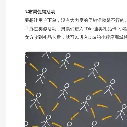
3.布局促销活动
要想让用户下单，没有大力度的促销活动是不行的。
举办过类似活动，男票们进入“Dior迪奥礼品卡”
女方收到礼品卡后，就可以进入Dior的小程序商城