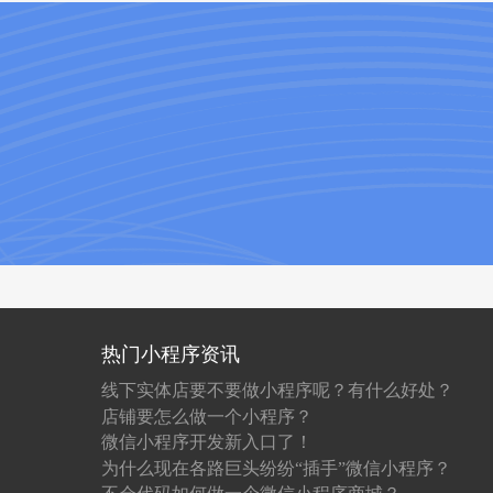
热门小程序资讯
线下实体店要不要做小程序呢？有什么好处？
店铺要怎么做一个小程序？
微信小程序开发新入口了！
为什么现在各路巨头纷纷“插手”微信小程序？