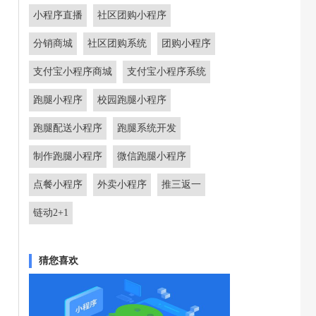
小程序直播
社区团购小程序
分销商城
社区团购系统
团购小程序
支付宝小程序商城
支付宝小程序系统
跑腿小程序
校园跑腿小程序
跑腿配送小程序
跑腿系统开发
制作跑腿小程序
微信跑腿小程序
点餐小程序
外卖小程序
推三返一
链动2+1
猜您喜欢