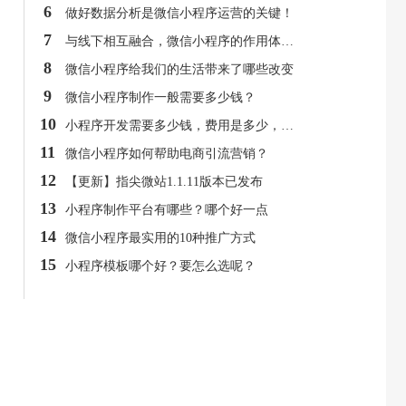
6
做好数据分析是微信小程序运营的关键！
7
与线下相互融合，微信小程序的作用体现在哪？
8
微信小程序给我们的生活带来了哪些改变
9
微信小程序制作一般需要多少钱？
10
小程序开发需要多少钱，费用是多少，有免费吗？
11
微信小程序如何帮助电商引流营销？
12
【更新】指尖微站1.1.11版本已发布
13
小程序制作平台有哪些？哪个好一点
14
微信小程序最实用的10种推广方式
15
小程序模板哪个好？要怎么选呢？