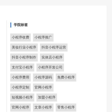
学院标签
小程序收费
小程序推广
美妆行业小程序
抖音小程序运营
抖音小程序制作
实体店小程序
支付宝小程序
小程序开发公司
小程序费用
小程序源码
免费小程序
小程序定制
官网小程序
短视频小程序
加盟小程序
官网小程序
文章小程序
零售小程序