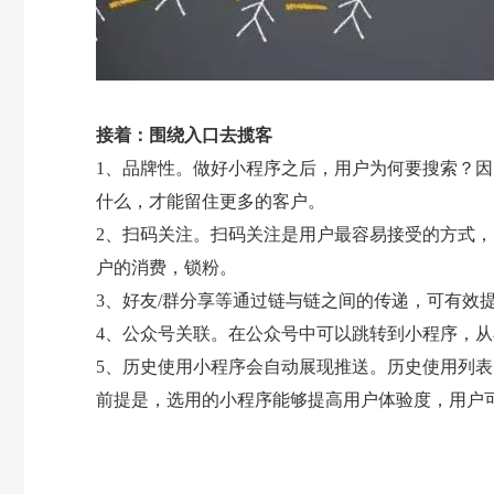
接着：围绕入口去揽客
1、品牌性。做好小程序之后，用户为何要搜索？
什么，才能留住更多的客户。
2、扫码关注。扫码关注是用户最容易接受的方式，
户的消费，锁粉。
3、好友/群分享等通过链与链之间的传递，可有效
4、公众号关联。在公众号中可以跳转到小程序，
5、历史使用小程序会自动展现推送。历史使用列
前提是，选用的小程序能够提高用户体验度，用户