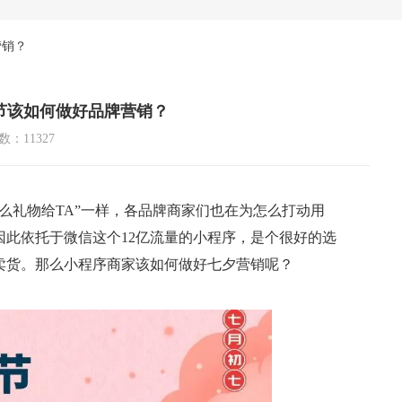
营销？
节该如何做好品牌营销？
：11327
么礼物给TA”一样，各品牌商家们也在为怎么打动用
此依托于微信这个12亿流量的小程序，是个很好的选
卖货。那么小程序商家该如何做好七夕营销呢？