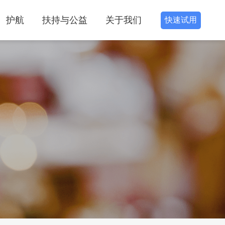
护航
扶持与公益
关于我们
快速试用