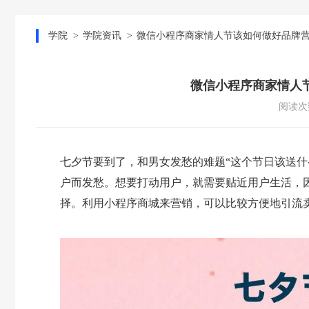
学院
学院资讯
微信小程序商家情人节该如何做好品牌
微信小程序商家情人
阅读次数
七夕节要到了，和男女发愁的难题“这个节日该送什
户而发愁。想要打动用户，就需要贴近用户生活，因
择。利用小程序商城来营销，可以比较方便地引流