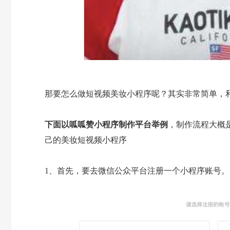
那要怎么做短视频美妆小程序呢？其实非常简单，
下面以呱呱赞小程序制作平台举例
，制作流程大概
己的美妆短视频小程序
1、首先，要去微信公众平台注册一个小程序账号。