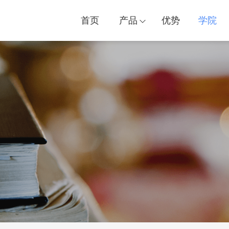
首页
产品
优势
学院