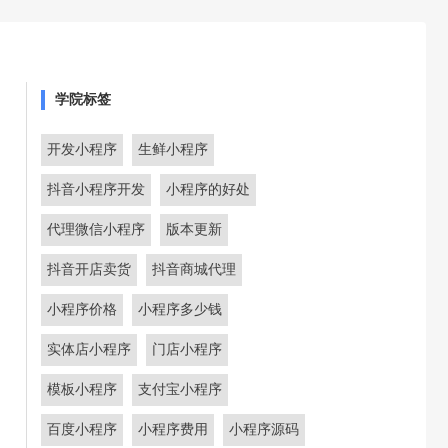
学院标签
开发小程序
生鲜小程序
抖音小程序开发
小程序的好处
代理微信小程序
版本更新
抖音开店卖货
抖音商城代理
小程序价格
小程序多少钱
实体店小程序
门店小程序
模板小程序
支付宝小程序
百度小程序
小程序费用
小程序源码