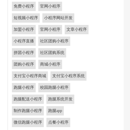
免费小程序
官网小程序
短视频小程序
小程序网站开发
加盟小程序
官网小程序
文章小程序
小程序直播
社区团购小程序
拼团小程序
社区团购系统
团购小程序
商城小程序
支付宝小程序商城
支付宝小程序系统
跑腿小程序
校园跑腿小程序
跑腿配送小程序
跑腿系统开发
制作跑腿小程序
跑腿app
微信跑腿小程序
点餐小程序