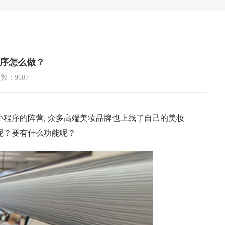
序怎么做？
数：9687
程序的阵营, 众多高端美妆品牌也上线了自己的美妆
呢？要有什么功能呢？