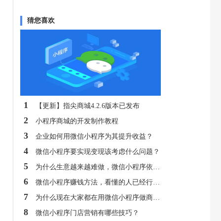
猜您喜欢
1
【更新】指尖商城4.2.6版本已发布
2
小程序商城的开发制作教程
3
企业如何用微信小程序为其提升收益？
4
微信小程序要实现变现该考虑什么问题？
5
为什么生意越来越难做，微信小程序依然前景光明？
6
微信小程序赚钱方法，看懂的人已经行动了！
7
为什么现在大家都在用微信小程序做商城呢？
8
微信小程序门店营销有哪些技巧？