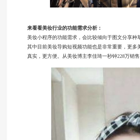
来看看美妆行业的功能需求分析：
美妆小程序的功能需求，会比较倾向于图文分享种草
其中目前美妆导购短视频功能也是非常重要，更多
真实，更方便。从美妆博主李佳琦一秒钟228万销