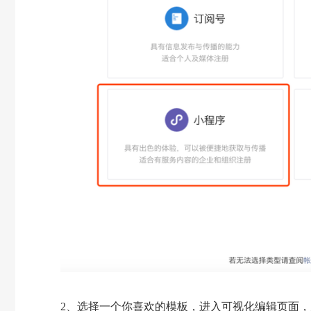
2、选择一个你喜欢的模板，进入可视化编辑页面