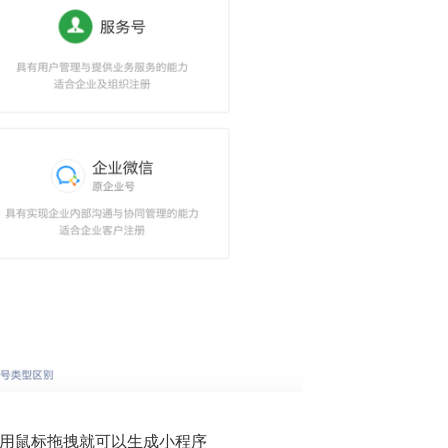
，用鼠标拖拽就可以生成小程序