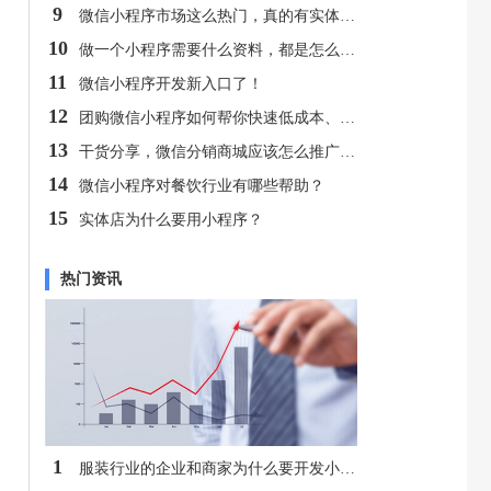
9
微信小程序市场这么热门，真的有实体店获利吗？
10
做一个小程序需要什么资料，都是怎么做的，一般需要多少钱呢？
11
微信小程序开发新入口了！
12
团购微信小程序如何帮你快速低成本、大批量卖货？
13
干货分享，微信分销商城应该怎么推广呢？
14
微信小程序对餐饮行业有哪些帮助？
15
实体店为什么要用小程序？
热门资讯
1
服装行业的企业和商家为什么要开发小程序？