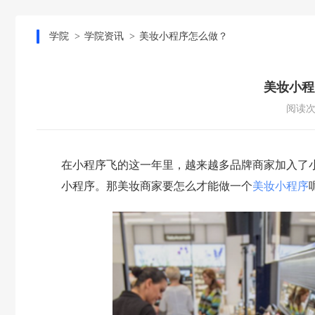
学院
学院资讯
美妆小程序怎么做？
美妆小程
阅读次
在小程序飞的这一年里，越来越多品牌商家加入了小
小程序。那美妆商家要怎么才能做一个
美妆小程序