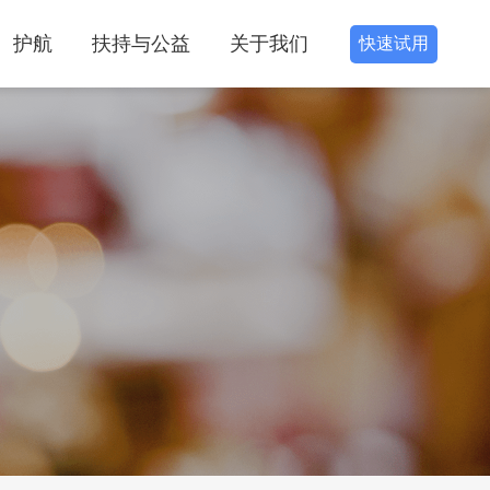
护航
扶持与公益
关于我们
快速试用