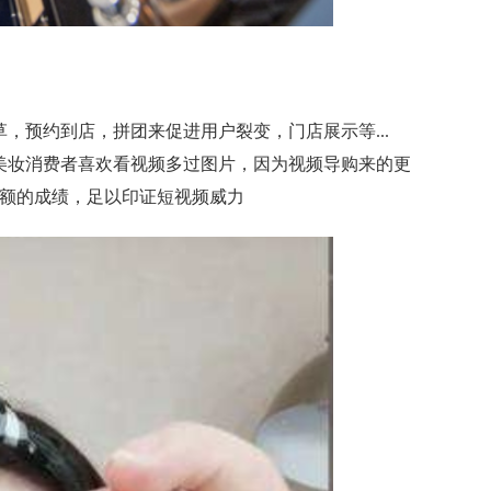
，预约到店，拼团来促进用户裂变，门店展示等...
美妆消费者喜欢看视频多过图片，因为视频导购来的更
售额的成绩，足以印证短视频威力