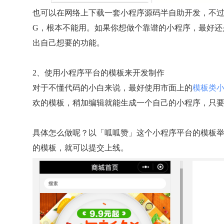
也可以在网络上下载一套小程序源码半自助开发，不过
G，根本不能用。如果你想做个靠谱的小程序，最好还
出自己想要的功能。
2、使用小程序平台的模板来开发制作
对于不懂代码的小白来说，最好使用市面上的
模板类
欢的模板，稍加编辑就能生成一个自己的小程序，只
具体怎么做呢？以「呱呱赞」这个小程序平台的模板
的模板，就可以提交上线。