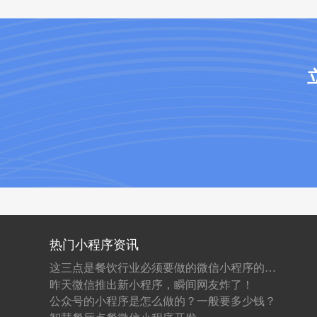
热门小程序资讯
这三点是餐饮行业必须要做的微信小程序的原因！
昨天微信推出新小程序，瞬间网友炸了！
公众号的小程序是怎么做的？一般要多少钱？