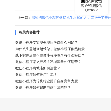
客户经理微信
ggzan888
上一篇：
那些把微信小程序做得风生水起的人，究竟干了些
相关内容推荐
微信小程序要实现变现该考虑什么问题？
为什么生意越来越难做，微信小程序依然前景光明？
线下实体店要不要做小程序呢？有什么好处？
微信小程序怎么开发？私域流量如何运营？
微信小程序商城该如何运营？
微信小程序如何推广引流？
微信小程序为传统行业提升自身竞争力度
微信小程序如何帮助电商引流营销？