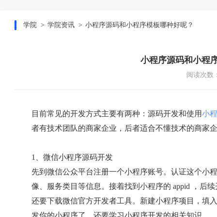
学院
学院资讯
小程序源码和小程序模板哪种好呢？
小程序源码和小程
阅读次数：
目前常见的开发方式主要有两种：源码开发和使用
小
者有技术团队的商家企业，后者适合不懂技术的商家
1、微信小程序源码开发
先到微信公众平台注册一个小程序账号。认证这个小
像、服务类目等信息。接着找到小程序的 appid ，后续
还要下载微信官方开发者工具。新建小程序项目，填入自己
发你的小程序了。还要学习小程序开发的相关知识。