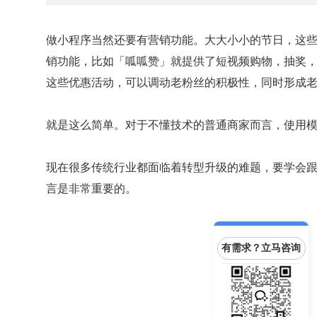
做小程序当然还要有营销功能。大大小小的节日，这
销功能，比如「呱呱赞」就提供了短视频购物，抽奖
这些优惠活动，可以调动老粉丝的积极性，同时形成
就是这么简单。对于不懂技术的普通商家而言，使用
现在很多传统行业都面临着转型升级的难题，要学会
言是非常重要的。
有需求？立马咨询