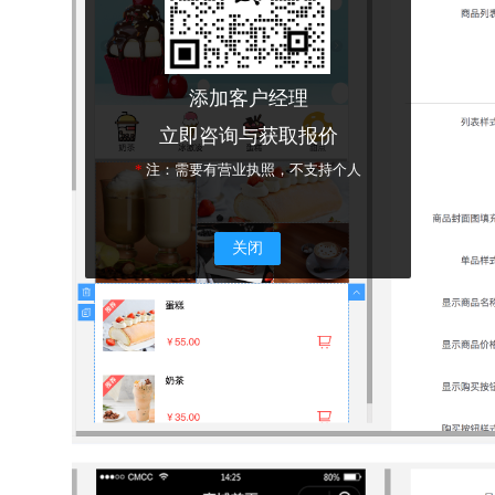
添加客户经理
立即咨询与获取报价
*
注：需要有营业执照，不支持个人
关闭