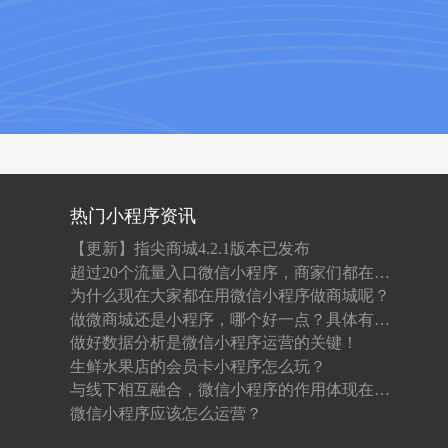
热门小程序资讯
【更新】指尖商城4.2.1版本已发布
超过20个流量入口微信小程序，商家们都在抢先入驻！
为什么现在大家都在用微信小程序做商城呢？
做微商城还是小程序，哪个好一点？具体有什么区别？
做好数据分析是微信小程序运营的关键！
生鲜水果店的会员卡小程序怎么玩？
与线下相互融合，微信小程序的作用体现在哪？
微信小程序应该怎么运营？