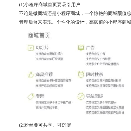
(1)小程序商城首页要吸引用户
不论是微商城还是小程序商城，一个惊艳的商城颜值
管理后台来实现。个性化的设计，高颜值的小程序商
添加客户经理
立即咨询与获取报价
*
注：需要有营业执照，不支持个人
关闭
(2)粉丝要可共享、可沉淀