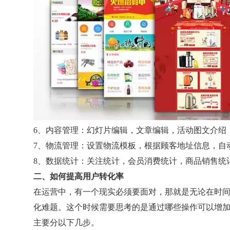
6、内容管理：幻灯片编辑，文章编辑，活动图文介绍
7、物流管理：设置物流模板，根据顾客地址信息，自
8、数据统计：关注统计，会员消费统计，商品销售统
二、如何提高用户转化率
在运营中，有一个现实必须要面对，那就是无论在时
化难题。这个时候需要思考的是通过哪些操作可以增
主要分以下几步。