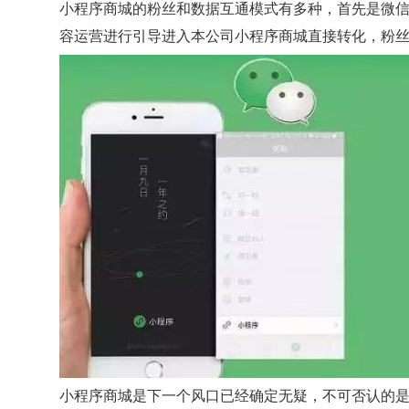
小程序商城的粉丝和数据互通模式有多种，首先是微
容运营进行引导进入本公司小程序商城直接转化，粉
小程序商城是下一个风口已经确定无疑，不可否认的