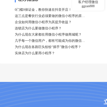
客户经理微信
ggzan888
0门槛0保证金，教你快速在抖音开店！
这三点是餐饮行业必须要做的微信小程序的原因！
企业如何用微信小程序为其提升收益？
连锁店为什么要做微信小程序？
为什么现在大家都在用微信小程序做商城呢？
几乎每一个微信用户，都有可能成为你的微信小程序用户
为什么现在各路巨头纷纷“插手”微信小程序？
实体店为什么要用小程序？