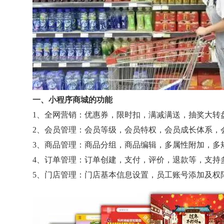
一、小程序商城的功能
1、全网营销：优惠券，限时扣，满减满送，抽奖大转
2、会员管理：会员等级，会员特权，会员成长体系，
3、商品管理：商品分组，商品编辑，多属性附加，多
4、订单管理：订单创建，支付，评价，退款等，支持
5、门店管理：门店基本信息设置，员工账号添加及权