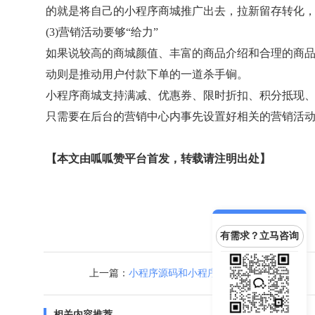
的就是将自己的小程序商城推广出去，拉新留存转化
(3)营销活动要够“给力”
如果说较高的商城颜值、丰富的商品介绍和合理的商
动则是推动用户付款下单的一道杀手锏。
小程序商城支持满减、优惠券、限时折扣、积分抵现
只需要在后台的营销中心内事先设置好相关的营销活
【本文由呱呱赞平台首发，转载请注明出处】
有需求？立马咨询
上一篇：
小程序源码和小程序模板哪种好呢？
相关内容推荐