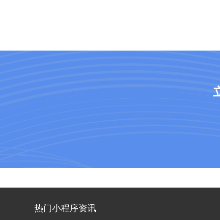
热门小程序资讯