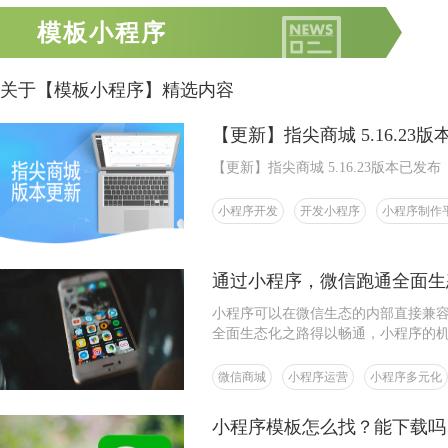
模板小程序
关于【模板小程序】精选内容
【更新】指尖商城 5.16.23
【更新】指尖商城 5.16.23版本已发布
小程序开发
开发小程序
小程序制作
通过小程序，微信跑通全面生
小程序可以在微信生态的内部直接兼
全面生态化之路得以畅通，小程序的
微信商城
小程序运营
小程序多元化
小程序模板怎么找？能下载吗