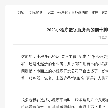
学院
学院资讯
2026小程序数字服务商的前十排序：选
2026小程序数字服务商的前十
阅读次数
这两年，小程序已经从“要不要做”变成了“怎么做更
家，还是刚起步的创业者，几乎都在用自己的小程
问题是：市面上的小程序开发公司平台太多了，价
着，服务器、域名、上线这些“隐形坑”更是让人防
很多老板在选择小程序平台时，经常遇到几个头疼
价格看着便宜，但基础版限制多，商品上不了几个