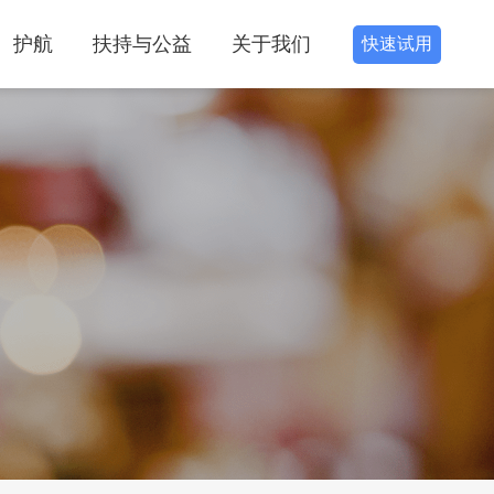
护航
扶持与公益
关于我们
快速试用