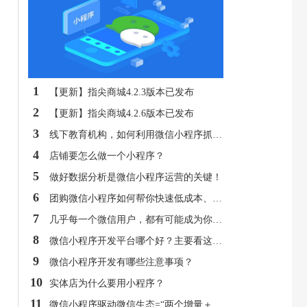
1
【更新】指尖商城4.2.3版本已发布
2
【更新】指尖商城4.2.6版本已发布
3
线下教育机构，如何利用微信小程序抓住用户？
4
店铺要怎么做一个小程序？
5
做好数据分析是微信小程序运营的关键！
6
团购微信小程序如何帮你快速低成本、大批量卖货？
7
几乎每一个微信用户，都有可能成为你的微信小程序用户
8
微信小程序开发平台哪个好？主要看这几点
9
微信小程序开发有哪些注意事项？
10
实体店为什么要用小程序？
11
微信小程序驱动微信生态=“两个增量＋一个变化”