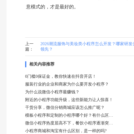
意模式的，才是最好的。
上一
2026潮流服饰与美妆类小程序怎么开发？哪家研发
篇：
领先？
相关内容推荐
0门槛0保证金，教你快速在抖音开店！
服装行业的企业和商家为什么要开发小程序？
为什么说微信小程序最赚钱？
附近的小程序功能升级，这些新能力让人惊喜！
干货分享，微信分销商城应该怎么推广呢？
模板小程序和定制的小程序哪个好？有什么区别？
微信小程序热度居高不下，餐饮小程序逐渐突破外卖堡垒
小程序商城和淘宝有什么区别，是一样的吗?