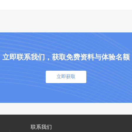
立即联系我们，获取免费资料与体验名额
立即获取
联系我们