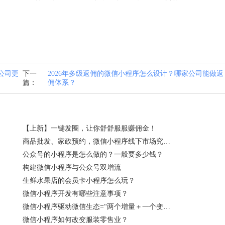
公司更
下一
2026年多级返佣的微信小程序怎么设计？哪家公司能做返
篇：
佣体系？
【上新】一键发圈，让你舒舒服服赚佣金！
商品批发、家政预约，微信小程序线下市场究竟有多大？
公众号的小程序是怎么做的？一般要多少钱？
构建微信小程序与公众号双增流
生鲜水果店的会员卡小程序怎么玩？
微信小程序开发有哪些注意事项？
微信小程序驱动微信生态=“两个增量＋一个变化”
微信小程序如何改变服装零售业？