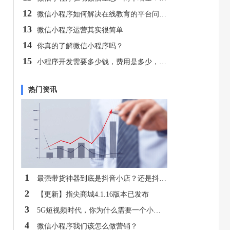
12
微信小程序如何解决在线教育的平台问题?
13
微信小程序运营其实很简单
14
你真的了解微信小程序吗？
15
小程序开发需要多少钱，费用是多少，有免费吗？
热门资讯
1
最强带货神器到底是抖音小店？还是抖音小程序？
2
【更新】指尖商城4.1.16版本已发布
3
5G短视频时代，你为什么需要一个小程序？
4
微信小程序我们该怎么做营销？