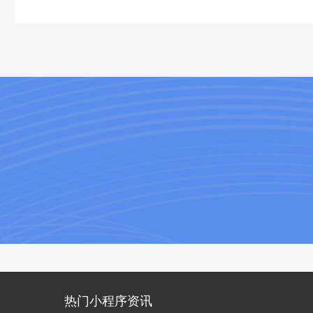
热门小程序资讯