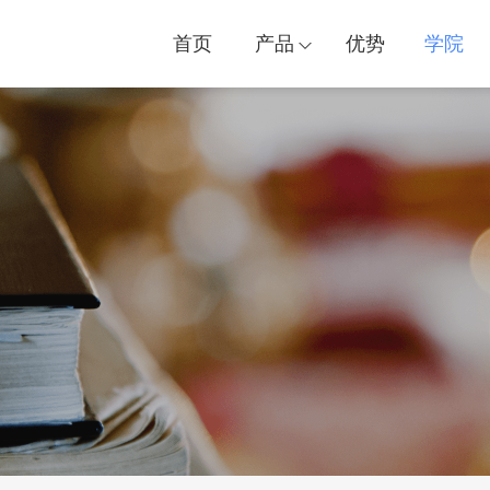
首页
产品
优势
学院