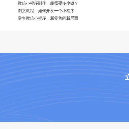
微信小程序制作一般需要多少钱？
图文教程：如何开发一个小程序
零售微信小程序，新零售的新局面