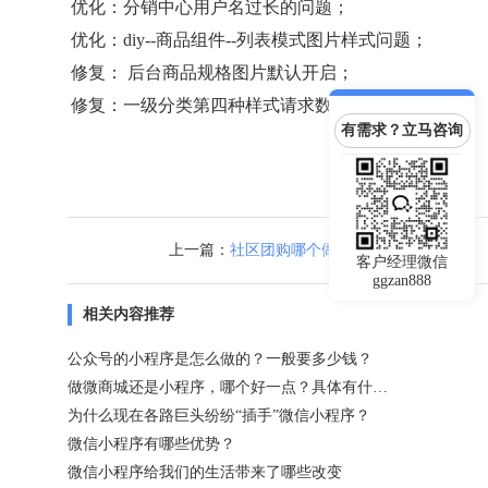
优化：分销中心用户名过长的问题；
优化：diy--商品组件--列表模式图片样式问题；
修复： 后台商品规格图片默认开启；
修复：一级分类第四种样式请求数据出错；
有需求？立马咨询
上一篇：
社区团购哪个做得比较好？
客户经理微信
ggzan888
相关内容推荐
公众号的小程序是怎么做的？一般要多少钱？
做微商城还是小程序，哪个好一点？具体有什么区别？
为什么现在各路巨头纷纷“插手”微信小程序？
微信小程序有哪些优势？
微信小程序给我们的生活带来了哪些改变