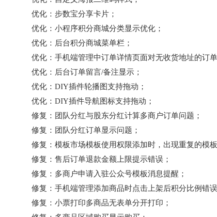
优化：步数宝分享卡片；
优化：小程序积分商城分类显示优化；
优化：后台积分商城菜单栏；
优化：手机端管理中订单详情页面对无收货地址的订
优化：后台订单留言/备注显示；
优化：DIY插件轮播图支持拖动；
优化：DIY插件导航图标支持拖动；
修复：团队分红与股东分红计算多商户订单问题；
修复：团队分红订单显示问题；
修复：模板市场模板使用权限添加时，出现重复的模
修复：售后订单退款金额上限提示错误；
修复：多商户申请入驻公众号模板消息提醒；
修复：手机端管理添加商品时点击上架后积分比例错
修复：小票打印多商品无表单分开打印；