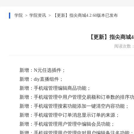
学院
学院资讯
【更新】指尖商城4.2.60版本已发布
【更新】指尖商城4.
阅读次数：1
新增：N元任选插件；
新增：diy直播组件；
新增：手机端管理编辑商品功能；
新增：手机端管理中用户管理交易额和订单数的排序
新增：手机端管理搜索功能添加一键清空内容功能；
新增：手机端管理中订单消息显示订单的来源；
新增：手机端管理用户管理中编辑会员功能；
新增：手机端管理用户管理中对用户编辑备注名功能