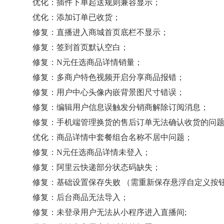
优化：插件下单起送规则兼容显示；
优化：添加订单已收货；
修复：直播进入商城首页底栏不显示；
修复：签到首页默认空白；
修复：N元任选商品详情销量；
修复：多商户特色视频开启分享商品报错；
修复：用户中心头像内嵌背景图尺寸错误；
修复：编辑用户信息误触发分销商解除订阅消息；
修复：手机端管理换货的售后订单无法确认收货的问
优化：商品详情中套餐组合名称不居中问题；
修复：N元任选商品详情未登入；
修复：阿里云快递部分状态码缺失；
修复：基础设置保存失败 （需重新保存悬浮自定义按
修复：后台商品无法导入；
修复：未登录用户无法从小程序进入直播间;