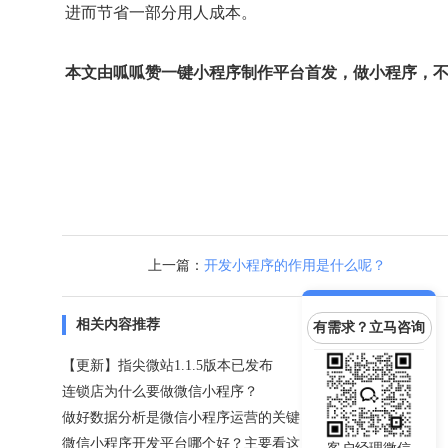
进而节省一部分用人成本。
本文由呱呱赞一键小程序制作平台首发，做小程序，
上一篇：
开发小程序的作用是什么呢？
相关内容推荐
有需求？立马咨询
【更新】指尖微站1.1.5版本已发布
连锁店为什么要做微信小程序？
做好数据分析是微信小程序运营的关键！
微信小程序开发平台哪个好？主要看这几点