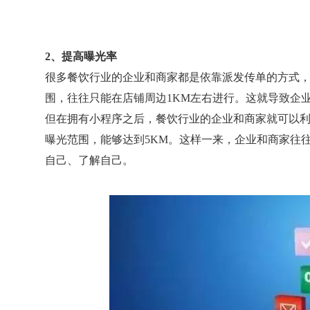
2、提高曝光率
很多餐饮行业的企业和商家都是依靠派发传单的方式
围，往往只能在店铺周边1KM左右进行。这就导致企
但在拥有小程序之后，餐饮行业的企业和商家就可以
曝光范围，能够达到5KM。这样一来，企业和商家往
自己、了解自己。