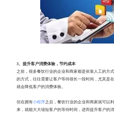
3、提升客户消费体验，节约成本
之前，很多餐饮行业的企业和商家都是依靠人工的方
的方式，往往需要让客户等待很长一段时间，尤其是
就会降低客户的消费体验。
但在拥有
小程序
之后，餐饮行业的企业和商家就可以
来，就能大大缩短客户的等待时间，进而提升客户的