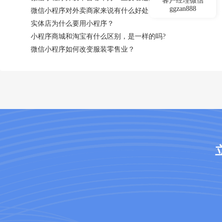
客户经理微信
ggzan888
微信小程序对外卖商家来说有什么好处？
实体店为什么要用小程序？
小程序商城和淘宝有什么区别，是一样的吗?
微信小程序如何改变服装零售业？