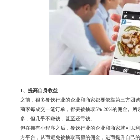
1、提高自身收益
之前，很多餐饮行业的企业和商家都要依靠第三方团
商家每成交一笔订单，都要被抽取5%-20%的佣金。
多，但几乎不赚钱，甚至还亏钱。
但在拥有小程序之后，餐饮行业的企业和商家就可以
方平台，从而避免被抽取高额的佣金，进而提升自己