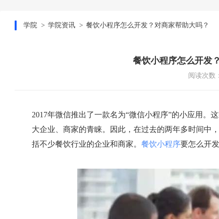
学院
学院资讯
餐饮小程序怎么开发？对商家帮助大吗？
餐饮小程序怎么开发
阅读次数：
2017年微信推出了一款名为“微信小程序”的小应用
大企业、商家的青睐。因此，在过去的两年多时间中
括不少餐饮行业的企业和商家。
餐饮小程序
要怎么开