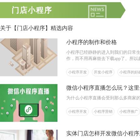
门店小程序
关于【门店小程序】精选内容
小程序的制作和价格
小程序已经静静的进入到我们的日常
作，而不用再麻烦去下载app了。所
渠道或者宣传自己的业务，一个小程
小程序开发
开发小程序
小程序的好
微信小程序直播怎么玩？这里
为什么小程序直播会受到那么多商家
小程序开发
小程序营销
小程序推广
实体门店怎样开发微信小程序