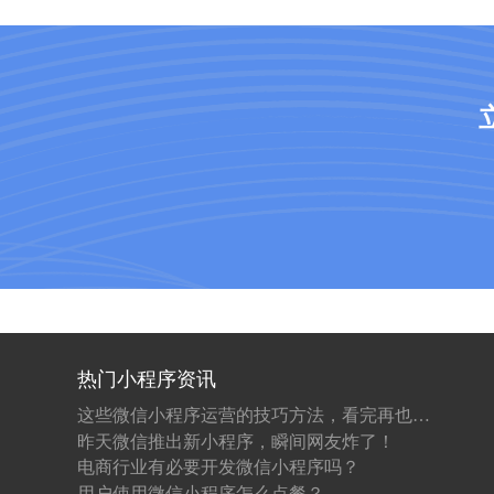
热门小程序资讯
这些微信小程序运营的技巧方法，看完再也不怕不会运营了！
昨天微信推出新小程序，瞬间网友炸了！
电商行业有必要开发微信小程序吗？
用户使用微信小程序怎么点餐？