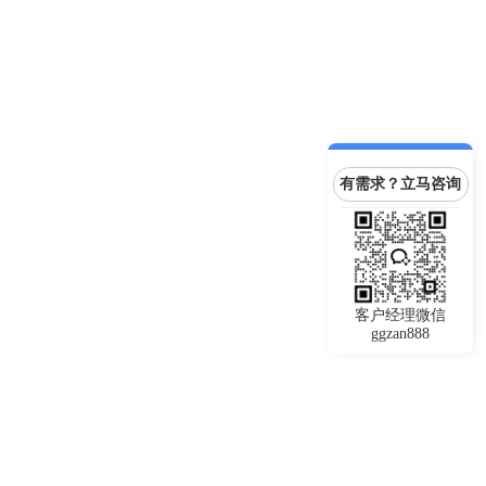
有需求？立马咨询
客户经理微信
ggzan888