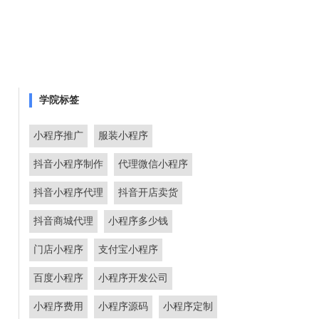
学院标签
小程序推广
服装小程序
抖音小程序制作
代理微信小程序
抖音小程序代理
抖音开店卖货
抖音商城代理
小程序多少钱
门店小程序
支付宝小程序
百度小程序
小程序开发公司
小程序费用
小程序源码
小程序定制