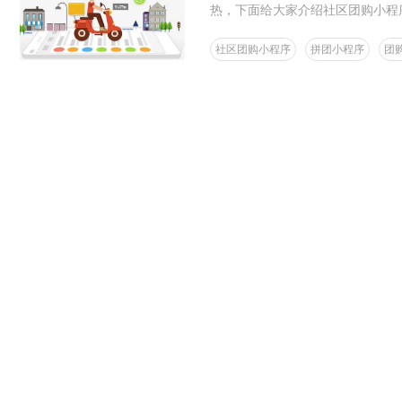
热，下面给大家介绍社区团购小程
社区团购小程序
拼团小程序
团