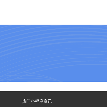
热门小程序资讯