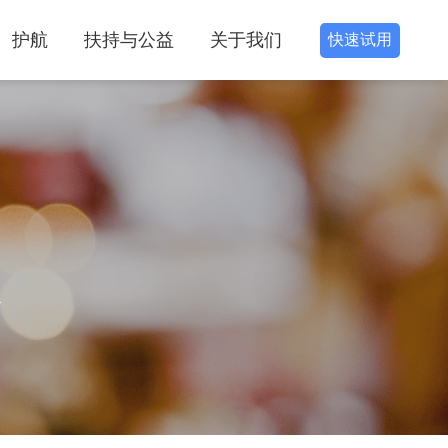
护航
扶持与公益
关于我们
快速试用
识