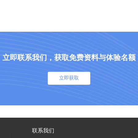
立即联系我们，获取免费资料与体验名额
立即获取
联系我们