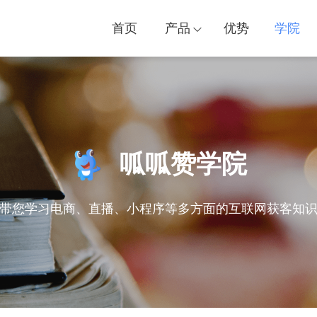
首页
产品
优势
学院
呱呱赞学院
带您学习电商、直播、小程序等多方面的互联网获客知