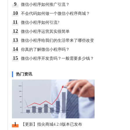
9
微信小程序如何推广引流？
10
不会代码如何做一个微信小程序商城？
11
微信小程序如何引流?
12
微信小程序运营其实很简单
13
微信小程序给我们的生活带来了哪些改变
14
你真的了解微信小程序吗？
15
微信小程序开发贵吗？一般需要多少钱？
热门资讯
1
【更新】指尖商城4.2.0版本已发布