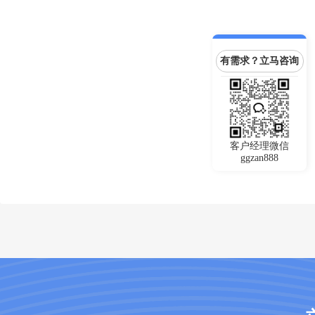
有需求？立马咨询
客户经理微信
ggzan888