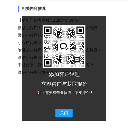
相关内容推荐
【更新】指尖商城4.2.2版本已发布
微信小程序的定位应该如何选择？怎样才能做到吸粉？
微信小程序的优点和特点在哪里？
小程序代理商都是怎么赚钱？
附近的小程序功能升级，这些新能力让人惊喜！
微信小程序开发新入口了！
干货分享，微信分销商城应该怎么推广呢？
微信小程序开发有哪些注意事项？
添加客户经理
立即咨询与获取报价
*
注：需要有营业执照，不支持个人
关闭