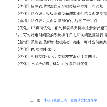
【优化】招聘管理增加自定义职位福利功能，可添加
【优化】站点设计模板编辑页面增加组件跨页面复制
【新增】站点设计页面新增加QQ小程序广告组件
【优化】H5页面优化，预约和表单支持非注册会员也可
能，可对特定时间段的系统操作日志和访问数据进行
【新增】系统管理新增“数据备份”功能，可对当前商
【优化】PC端功能优化。
【优化】相册功能优化，支持左右滑动浏览图片。
【优化】 公众号/H5手机站： 投票功能优化
上一篇：
小程序直播上线，直播带货快速爆单