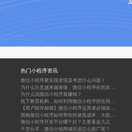
热门小程序资讯
微信小程序要实现变现该考虑什么问题？
为什么生意越来越难做，微信小程序依然前景光明？
为什么说微信小程序最赚钱？
线下教育机构，如何利用微信小程序抓住用户？
【用户留存秘籍】微信小程序运营者必须收藏！
团购微信小程序如何帮你快速低成本、大批量卖货？
微信小程序开发平台哪个好？主要看这几点
干货分享，微信分销商城应该怎么推广呢？