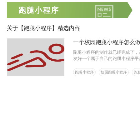
跑腿小程序
关于【跑腿小程序】精选内容
一个校园跑腿小程序怎么
跑腿小程序的制作就已经完成了，
发好一个属于自己的跑腿小程序平
跑腿小程序
校园跑腿小程序
跑