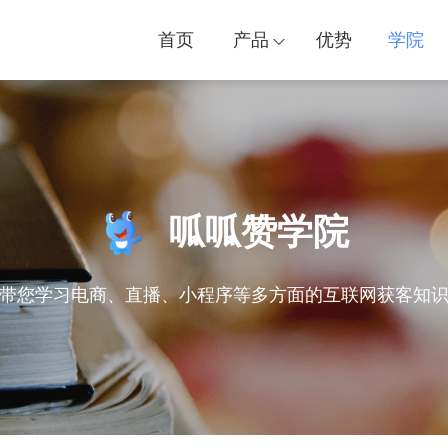
首页
产品
优势
学院
呱呱赞学院
带您学习电商、直播、小程序等多方面的互联网获客知