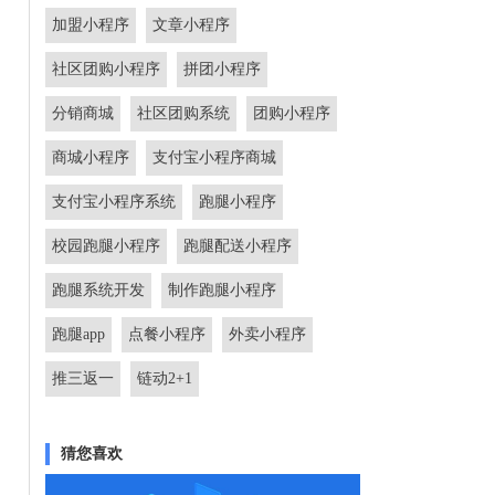
加盟小程序
文章小程序
社区团购小程序
拼团小程序
分销商城
社区团购系统
团购小程序
商城小程序
支付宝小程序商城
支付宝小程序系统
跑腿小程序
校园跑腿小程序
跑腿配送小程序
跑腿系统开发
制作跑腿小程序
跑腿app
点餐小程序
外卖小程序
推三返一
链动2+1
猜您喜欢