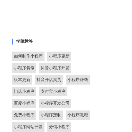
学院标签
如何制作小程序
小程序更新
小程序装修
抖音小程序开发
版本更新
抖音开店卖货
小程序赚钱
门店小程序
支付宝小程序
百度小程序
小程序开发公司
免费小程序
小程序定制
小程序教程
小程序网站开发
分销小程序