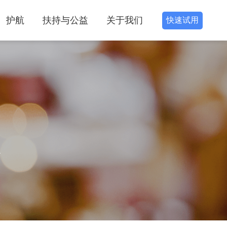
护航
扶持与公益
关于我们
快速试用
识