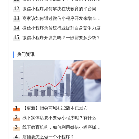
12
微信小程序如何解决在线教育的平台问题?
13
商家该如何通过微信小程序开发来增长业绩
14
微信小程序为传统行业提升自身竞争力度
15
微信小程序开发贵吗？一般需要多少钱？
热门资讯
1
【更新】指尖商城4.2.2版本已发布
2
线下实体店要不要做小程序呢？有什么好处？
3
线下教育机构，如何利用微信小程序抓住用户？
4
店铺要怎么做一个小程序？