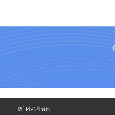
热门小程序资讯