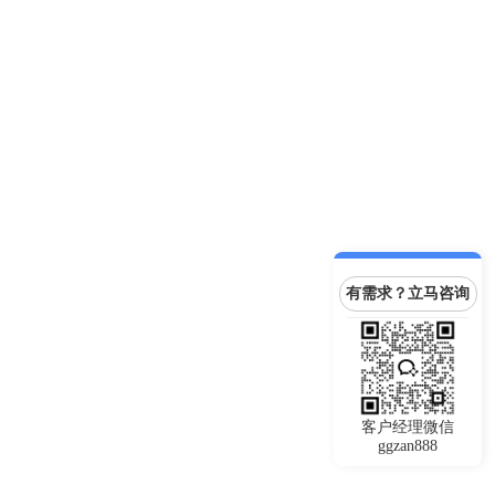
有需求？立马咨询
客户经理微信
ggzan888