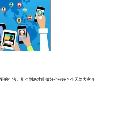
重要的打法。那么到底才能做好小程序？今天给大家介