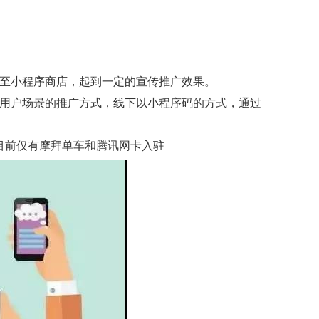
放至小程序商店，起到一定的宣传推广效果。
近用户场景的推广方式，线下以小程序码的方式，通过
目前仅有摩拜单车和腾讯网卡入驻