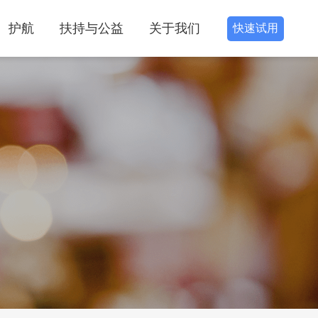
护航
扶持与公益
关于我们
快速试用