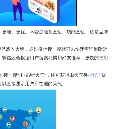
、更准、更优。不管是服务直达、功能直达、还是品牌
突然想吃火锅，通过微信搜一搜就可以快速查询到附近
，微信还会根据用户搜索习惯和好友推荐，更快的把用
“搜一搜”中搜索“天气”，即可获得由天气类
小程序
提
可以直接显示用户所在地的天气。