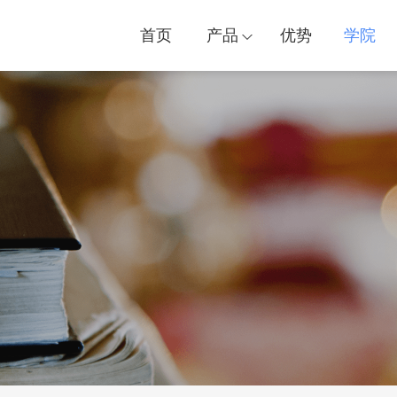
首页
产品
优势
学院