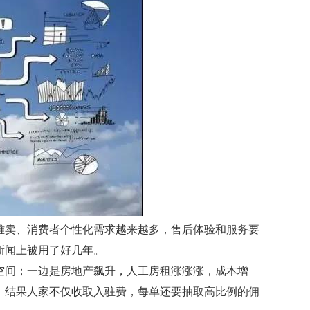
难卖、消费者个性化需求越来越多，售后体验和服务要
新闻上被用了好几年。
空间；一边是房地产飙升，人工房租涨涨涨，成本增
，结果人家不仅收取入驻费，每单还要抽取高比例的佣