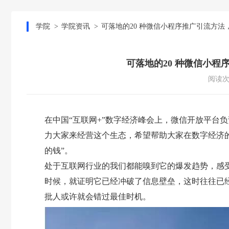
学院
学院资讯
可落地的20 种微信小程序推广引流方法
可落地的20 种微信小程
阅读次
在中国“互联网+”数字经济峰会上，微信开放平台
力大家来经营这个生态，希望帮助大家在数字经济
的钱”。
处于互联网行业的我们都能嗅到它的爆发趋势，感
时候，就证明它已经冲破了信息壁垒，这时往往已
批人或许就会错过最佳时机。