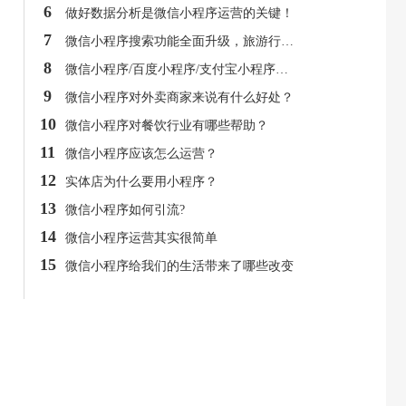
6
做好数据分析是微信小程序运营的关键！
7
微信小程序搜索功能全面升级，旅游行业商户应如何看待？
8
微信小程序/百度小程序/支付宝小程序都有什么特点？
9
微信小程序对外卖商家来说有什么好处？
10
微信小程序对餐饮行业有哪些帮助？
11
微信小程序应该怎么运营？
12
实体店为什么要用小程序？
13
微信小程序如何引流?
14
微信小程序运营其实很简单
15
微信小程序给我们的生活带来了哪些改变