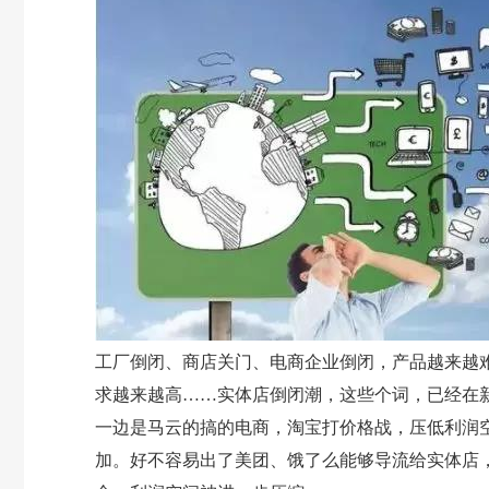
工厂倒闭、商店关门、电商企业倒闭，产品越来越
求越来越高……实体店倒闭潮，这些个词，已经在
一边是马云的搞的电商，淘宝打价格战，压低利润
加。好不容易出了美团、饿了么能够导流给实体店