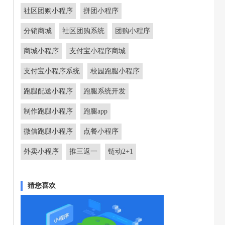
社区团购小程序
拼团小程序
分销商城
社区团购系统
团购小程序
商城小程序
支付宝小程序商城
支付宝小程序系统
校园跑腿小程序
跑腿配送小程序
跑腿系统开发
制作跑腿小程序
跑腿app
微信跑腿小程序
点餐小程序
外卖小程序
推三返一
链动2+1
猜您喜欢