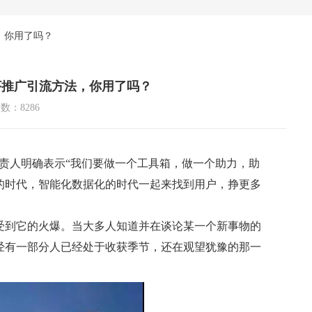
，你用了吗？
序推广引流方法，你用了吗？
数：8286
负责人明确表示“我们要做一个工具箱，做一个助力，助
的时代，智能化数据化的时代一起来找到用户，挣更多
受到它的火爆。当大多人知道并在谈论某一个新事物的
经有一部分人已经处于收获季节，还在观望犹豫的那一