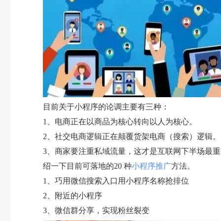
目前关于小程序的论调主要有三种：
1、电商正在以商品为核心转向以人为核心。
2、社交电商逻辑正在颠覆货架电商（搜索）逻辑。
3、商家要注重私域流量，这才是互联网下半场最
绍一下目前可落地的20 种
小程序推广
方法。
1、巧用微信搜索入口用小程序名称抢排位
2、附近的小程序
3、微信群分享，实现粉丝裂变