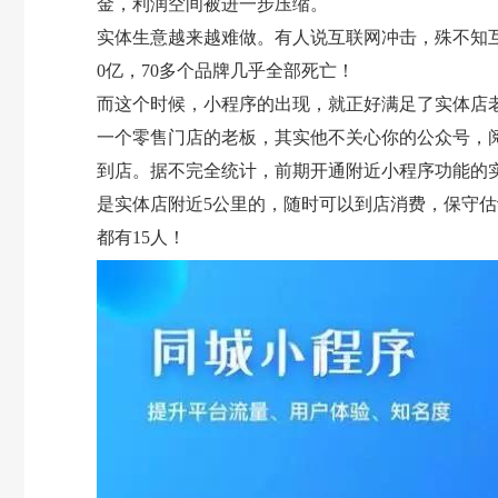
金，利润空间被进一步压缩。
实体生意越来越难做。有人说互联网冲击，殊不知互
0亿，70多个品牌几乎全部死亡！
而这个时候，小程序的出现，就正好满足了实体店
一个零售门店的老板，其实他不关心你的公众号，
到店。据不完全统计，前期开通附近小程序功能的实体
是实体店附近5公里的，随时可以到店消费，保守估
都有15人！