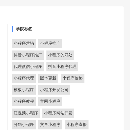
学院标签
小程序营销
小程序推广
抖音小程序推广
小程序的好处
代理微信小程序
抖音小程序代理
小程序代理
版本更新
小程序价格
模板小程序
小程序开发公司
小程序教程
官网小程序
短视频小程序
小程序网站开发
分销小程序
文章小程序
小程序直播