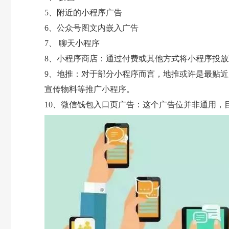
5、附近的小程序广告
6、公众号图文内嵌入广告
7、 聊天小程序
8、小程序商店：通过付费或其他方式将小程序投
9、地推：对于部分小程序而言，地推或许是最贴
宣传物料等推广小程序。
10、微信钱包入口页广告：这个广告位并非通用，