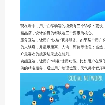
现在看来，用户在移动端的搜索有三个诉求：更快
精品店，设计的目的都以这三个要素为核心。
服务直达，让用户“快速”获得服务。如果某个用户
的火锅店，并显示距离、人均、评价等信息；当然
户最喜欢的搜索结果放在前列。
功能直达，让用户“精准”使用功能。比如用户在微信
供的精准服务，通过用户地理位置，天气类小程序