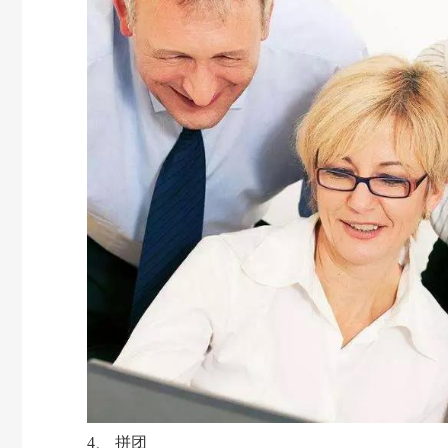
4、 拼团