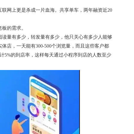
联网上更是杀成一片血海。共享单车，两年融资近20
老板的需求。
阅读量有多少，转发量有多少，他只关心有多少人能够
店，一天能有300-500个浏览量，而且这些客户都
计5%的到店率，这样每天通过小程序到店的人数至少