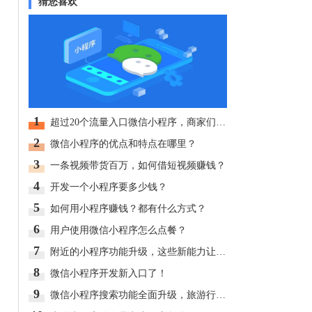
猜您喜欢
1
超过20个流量入口微信小程序，商家们都在抢先入驻！
2
微信小程序的优点和特点在哪里？
3
一条视频带货百万，如何借短视频赚钱？
4
开发一个小程序要多少钱？
5
如何用小程序赚钱？都有什么方式？
6
用户使用微信小程序怎么点餐？
7
附近的小程序功能升级，这些新能力让人惊喜！
8
微信小程序开发新入口了！
9
微信小程序搜索功能全面升级，旅游行业商户应如何看待？