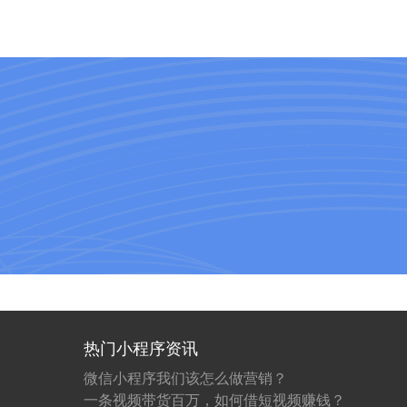
热门小程序资讯
微信小程序我们该怎么做营销？
一条视频带货百万，如何借短视频赚钱？