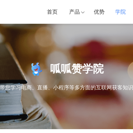
首页
产品
优势
学院
呱呱赞学院
带您学习电商、直播、小程序等多方面的互联网获客知