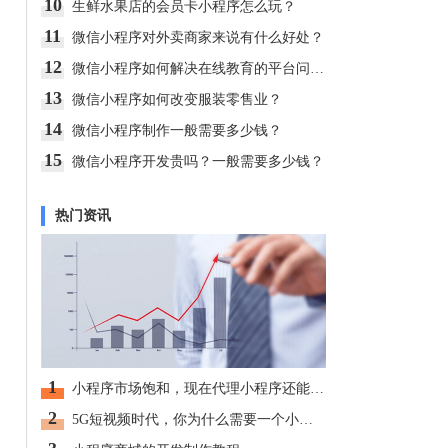
10
生鲜水果店的会员卡小程序怎么玩？
11
微信小程序对外卖商家来说有什么好处？
12
微信小程序如何解决在线教育的平台问题?
13
微信小程序如何改变服装零售业？
14
微信小程序制作一般需要多少钱？
15
微信小程序开发贵吗？一般需要多少钱？
热门资讯
1
小程序市场饱和，现在代理小程序还能赚钱吗？
2
5G短视频时代，你为什么需要一个小程序？