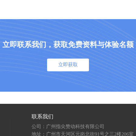
立即联系我们，获取免费资料与体验名额
立即获取
联系我们
公司：广州指尖赞动科技有限公司
地址：广州市天河区元岗北街91号之三2楼206室