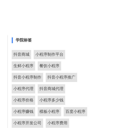
学院标签
抖音商城
小程序制作平台
生鲜小程序
餐饮小程序
抖音小程序制作
抖音小程序推广
小程序代理
抖音商城代理
小程序价格
小程序多少钱
小程序赚钱
模板小程序
百度小程序
小程序开发公司
小程序费用