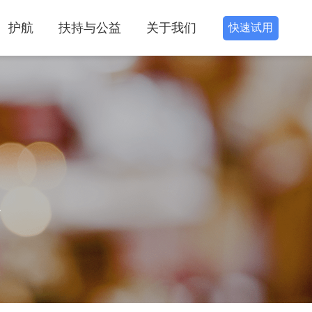
护航
扶持与公益
关于我们
快速试用
识