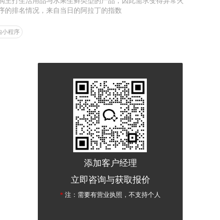
团购主打生活用品与水果生鲜类型的产品，因此需求变得异常火
序的排名情况，来自当日的阿拉丁的指数
购小程序
添加客户经理
立即咨询与获取报价
*
注：需要有营业执照，不支持个人