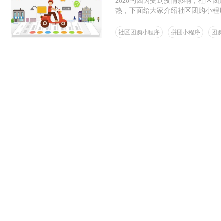
2020的因为受到疫情影响，社区
热，下面给大家介绍社区团购小程
社区团购小程序
拼团小程序
团