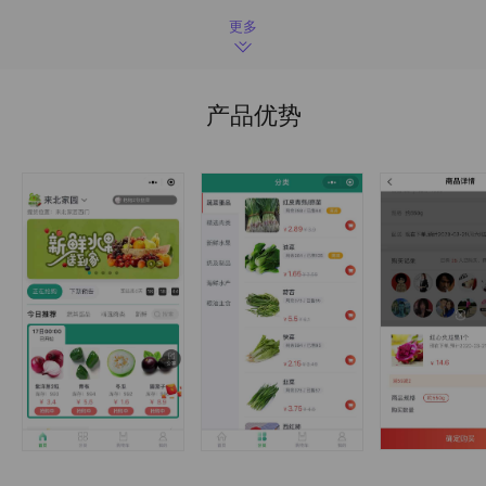
更多
产品优势